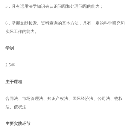
5．具有运用法学知识去认识问题和处理问题的能力；
6．掌握文献检索、资料查询的基本方法，具有一定的科学研究和
实际工作的能力。
学制
2.5年
主干课程
合同法、市场管理法、知识产权法、国际经济法、公司法、物权
法、债权法
主要实践环节