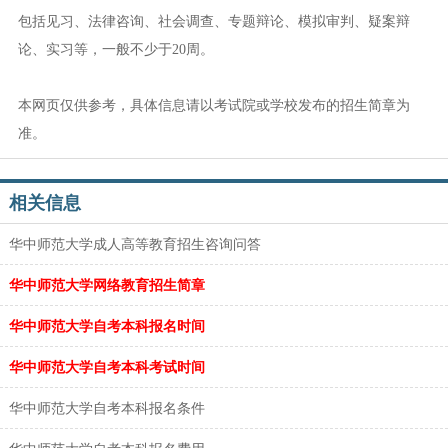
包括见习、法律咨询、社会调查、专题辩论、模拟审判、疑案辩
论、实习等，一般不少于20周。
本网页仅供参考，具体信息请以考试院或学校发布的招生简章为
准。
相关信息
华中师范大学成人高等教育招生咨询问答
华中师范大学网络教育招生简章
华中师范大学自考本科报名时间
华中师范大学自考本科考试时间
华中师范大学自考本科报名条件