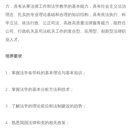
力，具有从事法律工作和法学教学的基本能力，具有社会主义法治
理念、扎实的专业理论基础和合理的知识结构，具有依法执行、科
学立法、依法行政、公正司法、高效高质量法律服务能力，能胜任
公司、行政机关及司法机关工作的复合型、应用型、创新型法律职
业人才。
培养要求
1．掌握法学各学科的基本理论与基本知识；
2．掌握法学的基本分析方法和技术；
3．了解法学的理论前沿和法制建设的趋势；
4．熟悉我国法律和党的相关政策；