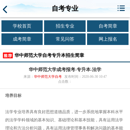
自考专业
学校首页
招生专业
自考简章
成考简章
常见问答
网上报名
华中师范大学自考专升本招生简章
华中师范大学成考报考-专升本-法学
来源：
华中师范大学自考
发布时间：2020-06-30 10:47
点击数：
培养目标
法学专业培养具有良好思想道德品质，进一步系统地掌握本科水平
的法学学科领域的基本知识、基础理论和基本技能，具有运用法学
理论和方法分析问题，具有运用法律管理事务和解决问题的基本能